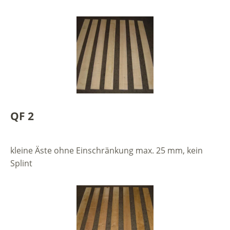
QF 2
kleine Äste ohne Einschränkung max. 25 mm, kein
Splint