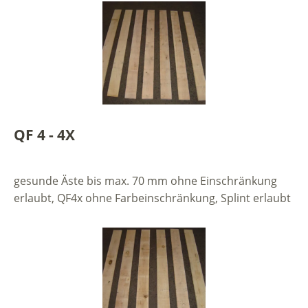
QF 4 - 4X
gesunde Äste bis max. 70 mm ohne Einschränkung
erlaubt, QF4x ohne Farbeinschränkung, Splint erlaubt