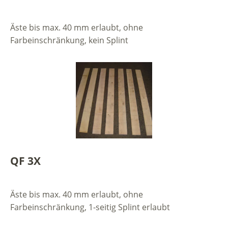
Äste bis max. 40 mm erlaubt, ohne
Farbeinschränkung, kein Splint
QF 3X
Äste bis max. 40 mm erlaubt, ohne
Farbeinschränkung, 1-seitig Splint erlaubt