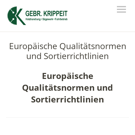
Europäische Qualitätsnormen
und Sortierrichtlinien
Europäische
Qualitätsnormen und
Sortierrichtlinien