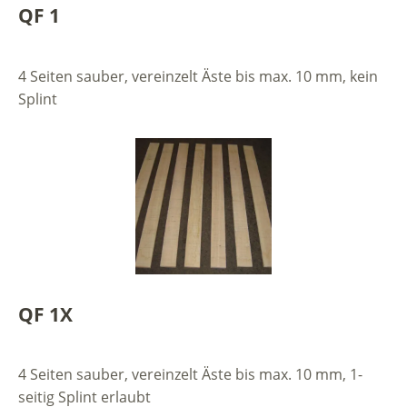
QF 1
4 Seiten sauber, vereinzelt Äste bis max. 10 mm, kein
Splint
QF 1X
4 Seiten sauber, vereinzelt Äste bis max. 10 mm, 1-
seitig Splint erlaubt