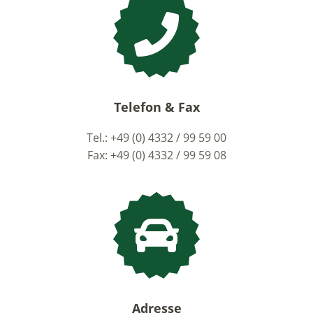
Telefon & Fax
Tel.: +49 (0) 4332 / 99 59 00
Fax: +49 (0) 4332 / 99 59 08
Adresse