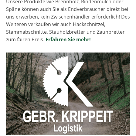
Unsere Produkte wie Brennholz, Rindenmulch oder
Späne können auch Sie als Endverbraucher direkt bei
uns erwerben, kein Zwischenhändler erforderlich! Des
Weiteren verkaufen wir auch Hackschnitzel,
Stammabschnitte, Stauholzbretter und Zaunbretter
zum fairen Preis.
Erfahren Sie mehr!