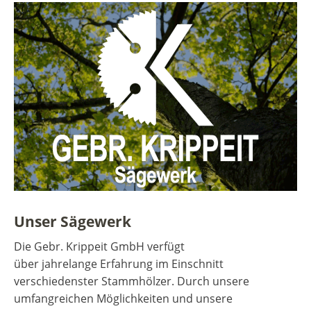
Unser Sägewerk
Die Gebr. Krippeit GmbH verfügt
über jahrelange Erfahrung im Einschnitt
verschiedenster Stammhölzer. Durch unsere
umfangreichen Möglichkeiten und unsere