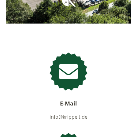
E-Mail
info@krippeit.de