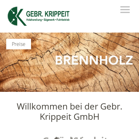
Preise
Willkommen bei der Gebr.
Krippeit GmbH