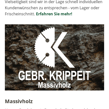
Vielseitigkeit sind wir in der Lage schnell individuellen
Kundenwünschen zu entsprechen - vom Lager oder
Frischeinschnitt.
Erfahren Sie mehr!
Massivholz