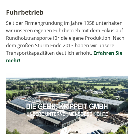
Fuhrbetrieb
Seit der Firmengründung im Jahre 1958 unterhalten
wir unseren eigenen Fuhrbetrieb mit dem Fokus auf
Rundholztransporte für die eigene Produktion. Nach
dem großen Sturm Ende 2013 haben wir unsere
Transportkapazitäten deutlich erhöht.
Erfahren Sie
mehr!